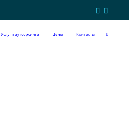
Услуги аутсорсинга
Цены
Контакты