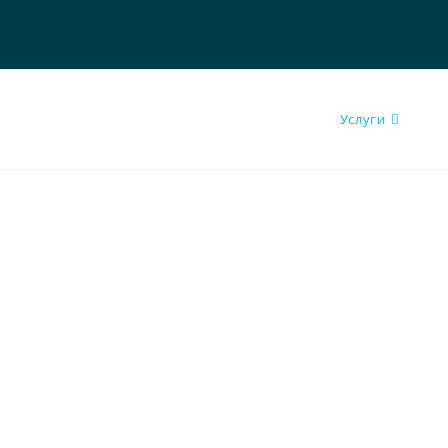
Услуги