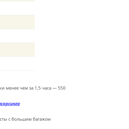
и менее чем за 1,5 часа — 550
тсорсинга
сты с большим багажом