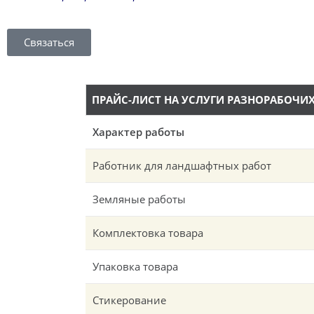
Связаться
ПРАЙС-ЛИСТ НА УСЛУГИ РАЗНОРАБОЧИ
Характер работы
Работник для ландшафтных работ
Земляные работы
Комплектовка товара
Упаковка товара
Стикерование