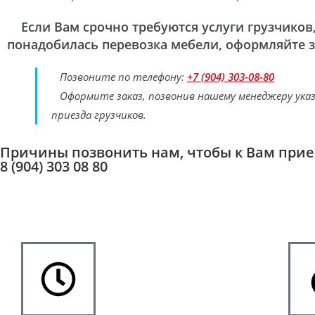
Если Вам срочно требуются услуги грузчиков,
понадобилась перевозка мебели, оформляйте з
Позвоните по телефону:
+7 (904) 303-08-80
Оформите заказ, позвонив нашему менеджеру указа
приезда грузчиков.
Причины позвонить нам, чтобы к Вам прие
8 (904) 303 08 80
Мы проверяем наших работников, поэтому у нас не бывает 