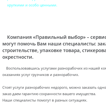
хрупкими и особо ценными.
Компания «Правильный выбор» – сервис п
могут помочь Вам наши специалисты: зак
строительстве, упаковке товара, стикеров
окрестности.
Воспользовавшись услугами разнорабочих из нашей компа
оказаниях услуг грузчиков и разнорабочих.
Стоят услуги разнорабочих недорого, можно заказать одн
заказ даем гарантию сохранности вашего имущества.
Наши специалисты помогут в разных ситуациях.